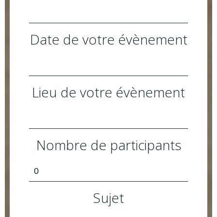
Date de votre évènement
Lieu de votre évènement
Nombre de participants
Sujet