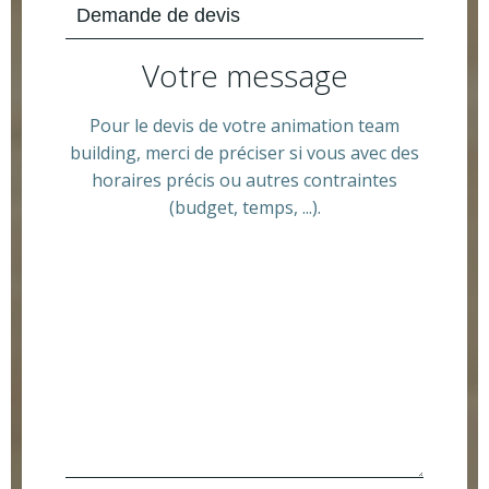
Votre message
Pour le devis de votre animation team
building, merci de préciser si vous avec des
horaires précis ou autres contraintes
(budget, temps, ...).