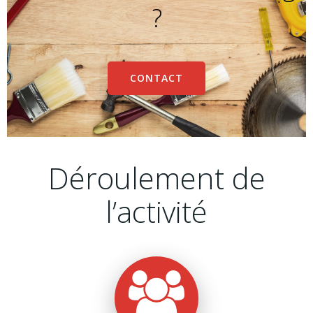
?
CONTACT
Déroulement de
l’activité