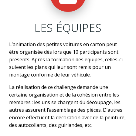
LES ÉQUIPES
L’animation des petites voitures en carton peut
être organisée dès lors que 10 participants sont
présents. Après la formation des équipes, celles-ci
suivent les plans qui leur sont remis pour un
montage conforme de leur véhicule.
La réalisation de ce challenge demande une
certaine organisation et de la cohésion entre les
membres : les uns se chargent du découpage, les
autres assurent l’assemblage des pièces. D’autres
encore effectuent la décoration avec de la peinture,
des autocollants, des guirlandes, etc.