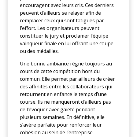
encouragent avec leurs cris. Ces derniers
peuvent d’ailleurs se relayer afin de
remplacer ceux qui sont fatigués par
l’effort. Les organisateurs peuvent
constituer le jury et proclamer l’équipe
vainqueur finale en lui offrant une coupe
ou des médailles.
Une bonne ambiance règne toujours au
cours de cette compétition hors du
commun. Elle permet par ailleurs de créer
des affinités entre les collaborateurs qui
retournent en enfance le temps d’une
course. Ils ne manqueront d’ailleurs pas
de l’évoquer avec gaieté pendant
plusieurs semaines. En définitive, elle
s’avère parfaite pour renforcer leur
cohésion au sein de l’entreprise.