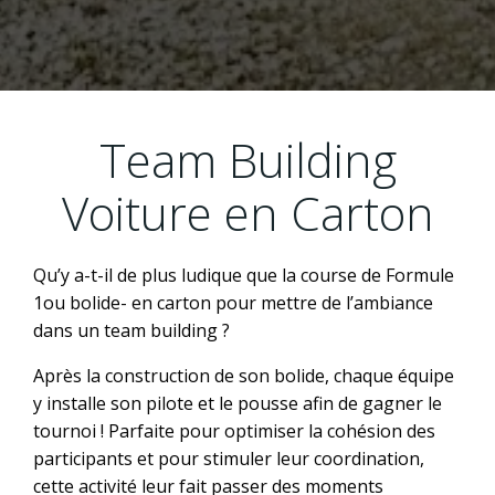
Team Building
Voiture en Carton
Qu’y a-t-il de plus ludique que la course de Formule
1ou bolide- en carton pour mettre de l’ambiance
dans un team building ?
Après la construction de son bolide, chaque équipe
y installe son pilote et le pousse afin de gagner le
tournoi ! Parfaite pour optimiser la cohésion des
participants et pour stimuler leur coordination,
cette activité leur fait passer des moments