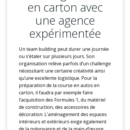
en carton avec
une agence
expérimentée
Un team building peut durer une journée
ou s’étaler sur plusieurs jours. Son
organisation relève parfois d’un challenge
nécessitant une certaine créativité ainsi
qu’une excellente logistique. Pour la
préparation de la course en autos en
carton, il faudra par exemple faire
l’acquisition des Formules 1, du matériel
de construction, des accessoires de
décoration. L’aménagement des espaces
intérieurs et extérieurs exige également
de la prévoyance et de la main-d’œuvre.