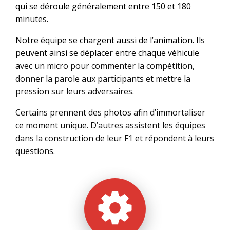
qui se déroule généralement entre 150 et 180
minutes.
Notre équipe se chargent aussi de l’animation. Ils
peuvent ainsi se déplacer entre chaque véhicule
a
vec un micro pour commenter la compétition,
donner la parole aux participants et mettre la
pression sur leurs adversaires.
Certains prennent des photos afin d’immortaliser
ce moment unique. D’autres assistent les équipes
dans la construction de leur F1 et répondent à leurs
questions.