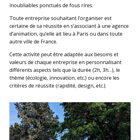
inoubliables ponctués de fous rires.
Toute entreprise souhaitant l’organiser est
certaine de sa réussite en s’associant à une agence
d’animation, qu’elle ait lieu à Paris ou dans toute
autre ville de France.
Cette activité peut être adaptée aux besoins et
valeurs de chaque entreprise en personnalisant
différents aspects tels que la durée (2h, 3h…), le
thème (écologie, innovation, etc.) ou encore les
critères de réussite (rapidité, design, etc.).