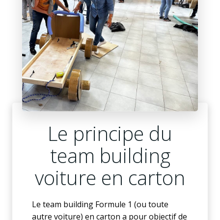
Le principe du
team building
voiture en carton
Le team building Formule 1 (ou toute
autre voiture) en carton a pour objectif de