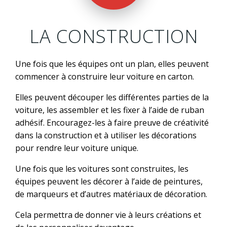
LA CONSTRUCTION
Une fois que les équipes ont un plan, elles peuvent
commencer à construire leur voiture en carton.
Elles peuvent découper les différentes parties de la
voiture, les assembler et les fixer à l’aide de ruban
adhésif. Encouragez-les à faire preuve de créativité
dans la construction et à utiliser les décorations
pour rendre leur voiture unique.
Une fois que les voitures sont construites, les
équipes peuvent les décorer à l’aide de peintures,
de marqueurs et d’autres matériaux de décoration.
Cela permettra de donner vie à leurs créations et