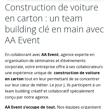
Construction de voiture
en carton : un team
building clé en main avec
AA Event
En collaborant avec
AA Event
, agence experte en
organisation de séminaires et d’événements
corporate, votre entreprise offre à ses collaborateurs
une expérience unique de
construction de voiture
en carton
tout en leur permettant de se concentrer
sur leur cœur de métier. Le jour J, ils participent à un
team building créatif et collaboratif spécialement
conçu par notre agence.
AA Event s’occupe de tout.
Nos équipes organisent