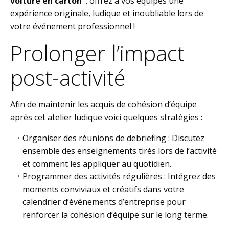
voiture en carton
: offrez à vos équipes une
expérience originale, ludique et inoubliable lors de
votre événement professionnel !
Prolonger l’impact
post-activité
Afin de maintenir les acquis de cohésion d’équipe
après cet atelier ludique voici quelques stratégies :
Organiser des réunions de debriefing : Discutez
ensemble des enseignements tirés lors de l’activité
et comment les appliquer au quotidien.
Programmer des activités régulières : Intégrez des
moments conviviaux et créatifs dans votre
calendrier d’événements d’entreprise pour
renforcer la cohésion d’équipe sur le long terme.