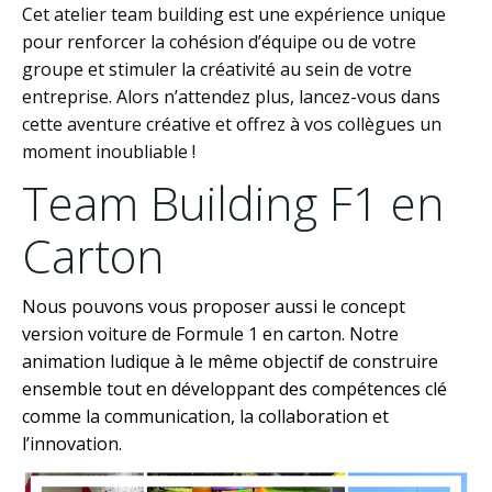
Cet atelier team building est une expérience unique
pour renforcer la cohésion d’équipe ou de votre
groupe et stimuler la créativité au sein de votre
entreprise. Alors n’attendez plus, lancez-vous dans
cette aventure créative et offrez à vos
collègues
un
moment inoubliable !
Team Building F1 en
Carton
Nous pouvons vous proposer aussi le concept
version voiture de Formule 1 en carton. Notre
animation ludique à le même objectif de construire
ensemble tout en développant des compétences clé
comme la communication, la collaboration et
l’innovation.