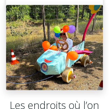
Les endroits où l’on