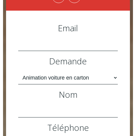
Email
Demande
Nom
Téléphone