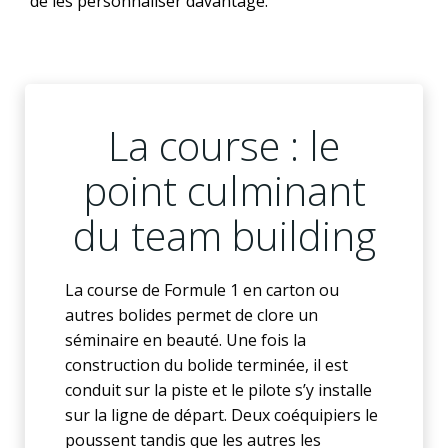
de les personnaliser davantage.
La course : le
point culminant
du team building
La course de Formule 1 en carton ou
autres bolides permet de clore un
séminaire en beauté. Une fois la
construction du bolide terminée, il est
conduit sur la piste et le pilote s’y installe
sur la ligne de départ. Deux coéquipiers le
poussent tandis que les autres les