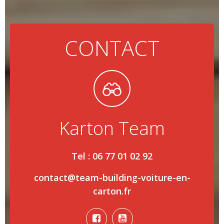
CONTACT
Karton Team
Tel : 06 77 01 02 92
contact@team-building-voiture-en-
carton.fr