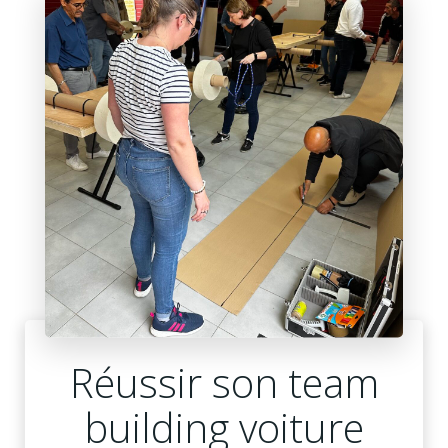
Réussir son team
building voiture