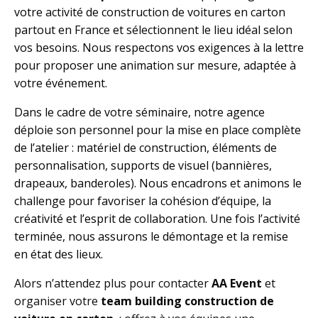
votre activité de construction de voitures en carton
partout en France et sélectionnent le lieu idéal selon
vos besoins. Nous respectons vos exigences à la lettre
pour proposer une animation sur mesure, adaptée à
votre événement.
Dans le cadre de votre séminaire, notre agence
déploie son personnel pour la mise en place complète
de l’atelier : matériel de construction, éléments de
personnalisation, supports de visuel (bannières,
drapeaux, banderoles). Nous encadrons et animons le
challenge pour favoriser la cohésion d’équipe, la
créativité et l’esprit de collaboration. Une fois l’activité
terminée, nous assurons le démontage et la remise
en état des lieux.
Alors n’attendez plus pour contacter
AA Event
et
organiser votre
team building construction de