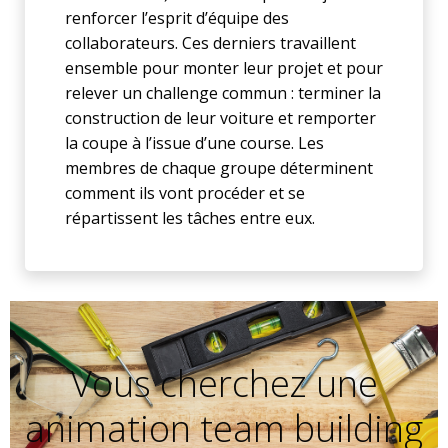
renforcer l’esprit d’équipe des
collaborateurs. Ces derniers travaillent
ensemble pour monter leur projet et pour
relever un challenge commun : terminer la
construction de leur voiture et remporter
la coupe à l’issue d’une course. Les
membres de chaque groupe déterminent
comment ils vont procéder et se
répartissent les tâches entre eux.
Vous cherchez une
animation team building