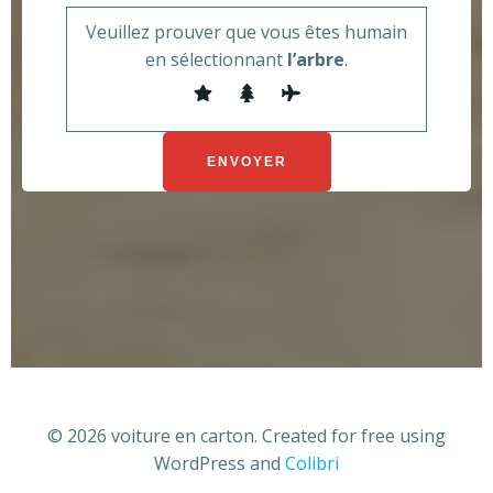
Veuillez prouver que vous êtes humain
en sélectionnant
l’arbre
.
© 2026 voiture en carton. Created for free using
WordPress and
Colibri