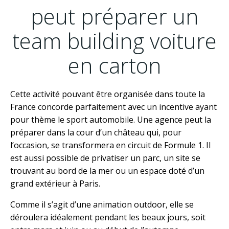
peut préparer un
team building voiture
en carton
Cette activité pouvant être organisée dans toute la
France concorde parfaitement avec un incentive ayant
pour thème le sport automobile. Une agence peut la
préparer dans la cour d’un château qui, pour
l’occasion, se transformera en circuit de Formule 1. Il
est aussi possible de privatiser un parc, un site se
trouvant au bord de la mer ou un espace doté d’un
grand extérieur à Paris.
Comme il s’agit d’une animation outdoor, elle se
déroulera idéalement pendant les beaux jours, soit