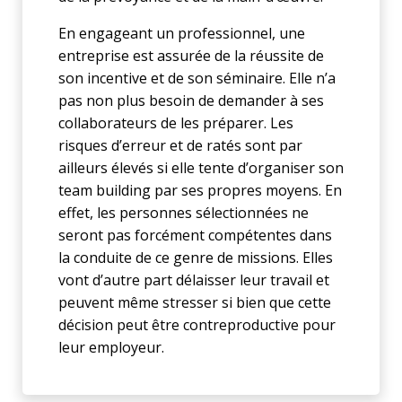
En engageant un professionnel, une
entreprise est assurée de la réussite de
son incentive et de son séminaire. Elle n’a
pas non plus besoin de demander à ses
collaborateurs de les préparer. Les
risques d’erreur et de ratés sont par
ailleurs élevés si elle tente d’organiser son
team building par ses propres moyens. En
effet, les personnes sélectionnées ne
seront pas forcément compétentes dans
la conduite de ce genre de missions. Elles
vont d’autre part délaisser leur travail et
peuvent même stresser si bien que cette
décision peut être contreproductive pour
leur employeur.