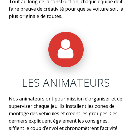
Tout au long de la construction, chaque équipe doit
faire preuve de créativité pour que sa voiture soit la
plus originale de toutes.
LES ANIMATEURS
Nos animateurs ont pour mission d’organiser et de
superviser chaque jeu. Ils installent les zones de
montage des véhicules et créent les groupes. Ces
derniers expliquent également les consignes,
sifflent le coup d’envoi et chronomètrent l’activité