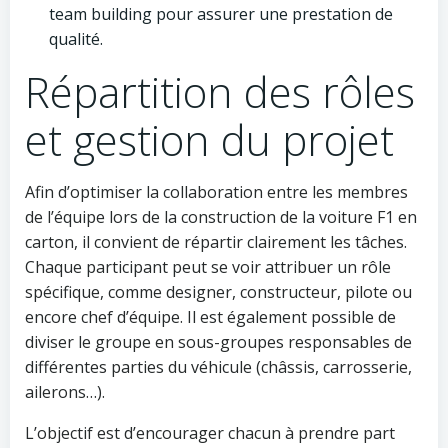
team building pour assurer une prestation de
qualité.
Répartition des rôles
et gestion du projet
Afin d’optimiser la collaboration entre les membres
de l’équipe lors de la construction de la voiture F1 en
carton, il convient de répartir clairement les tâches.
Chaque participant peut se voir attribuer un rôle
spécifique, comme designer, constructeur, pilote ou
encore chef d’équipe. Il est également possible de
diviser le groupe en sous-groupes responsables de
différentes parties du véhicule (châssis, carrosserie,
ailerons…).
L’objectif est d’encourager chacun à prendre part