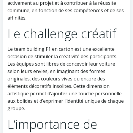
activement au projet et à contribuer à la réussite
commune, en fonction de ses compétences et de ses
affinités.
Le challenge créatif
Le team building F1 en carton est une excellente
occasion de stimuler la créativité des participants.
Les équipes sont libres de concevoir leur voiture
selon leurs envies, en imaginant des formes
originales, des couleurs vives ou encore des
éléments décoratifs insolites. Cette dimension
artistique permet d’ajouter une touche personnelle
aux bolides et d’exprimer l’identité unique de chaque
groupe.
L’importance de