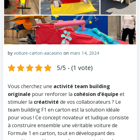
by
voiture-carton-aacasino
on
mars 14, 2024
5/5 - (1 vote)
Vous cherchez une
activité team building
originale
pour renforcer la
cohésion d’équipe
et
stimuler la
créativité
de vos collaborateurs ? Le
team building F1 en carton est la solution idéale
pour vous ! Ce concept novateur et ludique consiste
à construire ensemble une véritable voiture de
Formule 1 en carton, tout en développant des