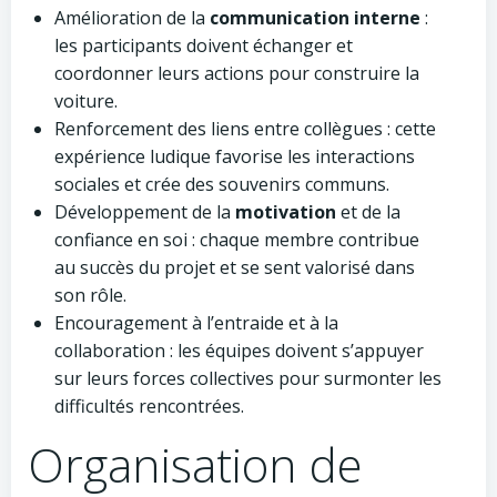
Amélioration de la
communication interne
:
les participants doivent échanger et
coordonner leurs actions pour construire la
voiture.
Renforcement des liens entre collègues : cette
expérience ludique favorise les interactions
sociales et crée des souvenirs communs.
Développement de la
motivation
et de la
confiance en soi : chaque membre contribue
au succès du projet et se sent valorisé dans
son rôle.
Encouragement à l’entraide et à la
collaboration : les équipes doivent s’appuyer
sur leurs forces collectives pour surmonter les
difficultés rencontrées.
Organisation de