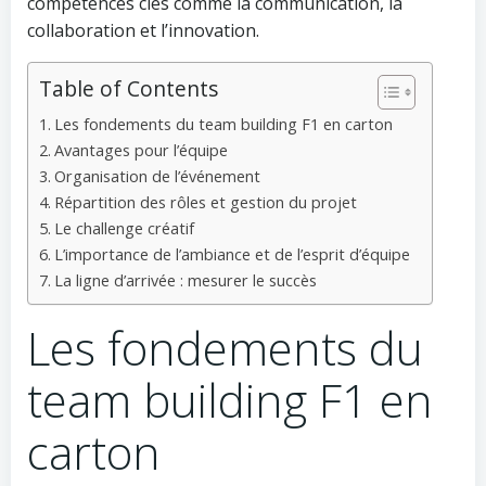
compétences clés comme la communication, la
collaboration et l’innovation.
Table of Contents
Les fondements du team building F1 en carton
Avantages pour l’équipe
Organisation de l’événement
Répartition des rôles et gestion du projet
Le challenge créatif
L’importance de l’ambiance et de l’esprit d’équipe
La ligne d’arrivée : mesurer le succès
Les fondements du
team building F1 en
carton