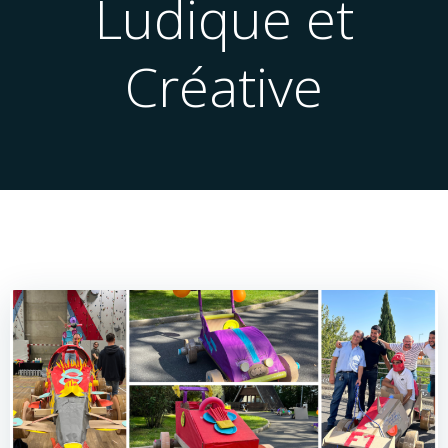
Ludique et
Créative