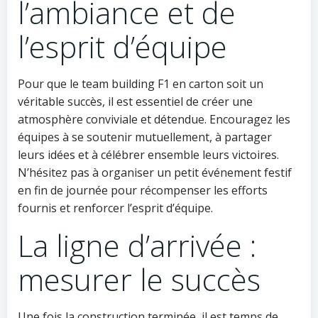
l’ambiance et de
l’esprit d’équipe
Pour que le team building F1 en carton soit un
véritable succès, il est essentiel de créer une
atmosphère conviviale et détendue. Encouragez les
équipes à se soutenir mutuellement, à partager
leurs idées et à célébrer ensemble leurs victoires.
N’hésitez pas à organiser un petit événement festif
en fin de journée pour récompenser les efforts
fournis et renforcer l’esprit d’équipe.
La ligne d’arrivée :
mesurer le succès
Une fois la construction terminée, il est temps de