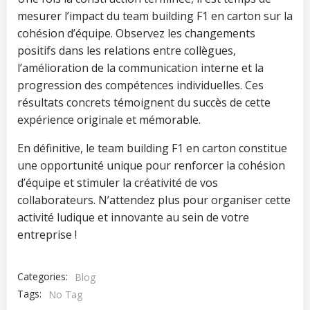
mesurer l’impact du team building F1 en carton sur la
cohésion d’équipe. Observez les changements
positifs dans les relations entre collègues,
l’amélioration de la communication interne et la
progression des compétences individuelles. Ces
résultats concrets témoignent du succès de cette
expérience originale et mémorable.
En définitive, le team building F1 en carton constitue
une opportunité unique pour renforcer la cohésion
d’équipe et stimuler la créativité de vos
collaborateurs. N’attendez plus pour organiser cette
activité ludique et innovante au sein de votre
entreprise !
Categories:
Blog
Tags:
No Tag