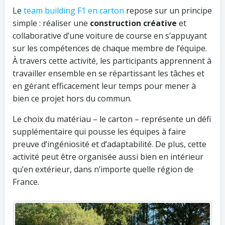
Le
team building F1 en carton
repose sur un principe
simple : réaliser une
construction créative
et
collaborative d’une voiture de course en s’appuyant
sur les compétences de chaque membre de l’équipe.
À travers cette activité, les participants apprennent à
travailler ensemble en se répartissant les tâches et
en gérant efficacement leur temps pour mener à
bien ce projet hors du commun.
Le choix du matériau – le carton – représente un défi
supplémentaire qui pousse les équipes à faire
preuve d’ingéniosité et d’adaptabilité. De plus, cette
activité peut être organisée aussi bien en intérieur
qu’en extérieur, dans n’importe quelle région de
France.