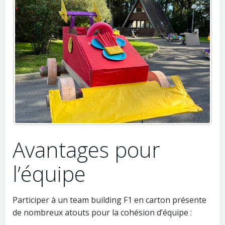
Avantages pour
l’équipe
Participer à un team building F1 en carton présente
de nombreux atouts pour la cohésion d’équipe :