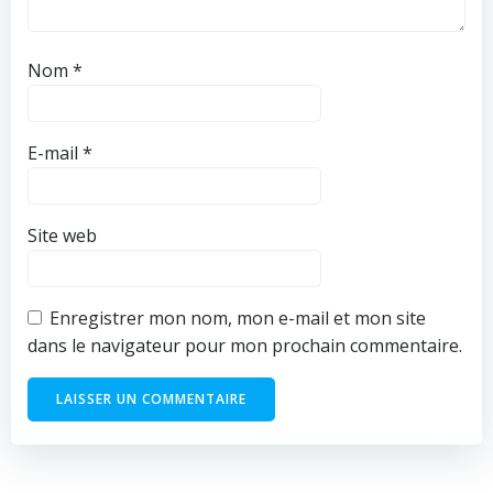
Nom
*
E-mail
*
Site web
Enregistrer mon nom, mon e-mail et mon site
dans le navigateur pour mon prochain commentaire.