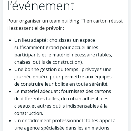
l’événement
Pour organiser un team building F1 en carton réussi,
il est essentiel de prévoir :
Un lieu adapté : choisissez un espace
suffisamment grand pour accueillir les
participants et le matériel nécessaire (tables,
chaises, outils de construction).
Une bonne gestion du temps : prévoyez une
journée entière pour permettre aux équipes
de construire leur bolide en toute sérénité.
Le matériel adéquat : fournissez des cartons
de différentes tailles, du ruban adhésif, des
ciseaux et autres outils indispensables à la
construction.
Un encadrement professionnel : faites appel à
une agence spécialisée dans les animations